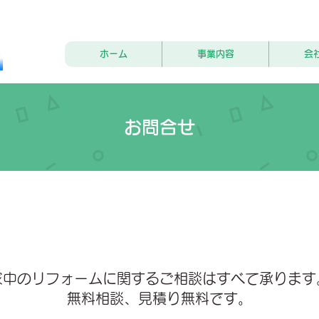
ホーム
事業内容
会
お問合せ
家中のリフォームに関するご相談はすべて承ります
無料相談、見積り無料です。