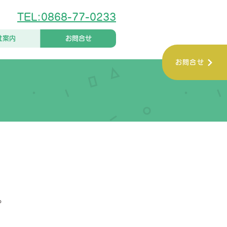
TEL:0868-77-0233
社案内
お問合せ
お問合せ
。