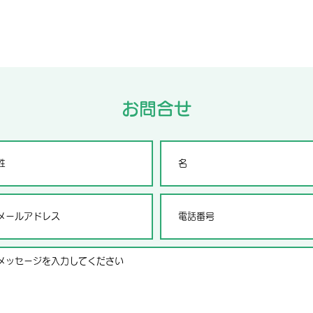
TEL:0868-77-0233
お問合せ